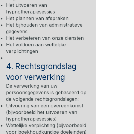
Het uitvoeren van
hypnotherapiesessies
Het plannen van afspraken
Het bijhouden van administratieve
gegevens
Het verbeteren van onze diensten
Het voldoen aan wettelijke
verplichtingen
4. Rechtsgrondslag
voor verwerking
De verwerking van uw
persoonsgegevens is gebaseerd op
de volgende rechtsgrondslagen:
Uitvoering van een overeenkomst
(bijvoorbeeld het uitvoeren van
hypnotherapiesessies)
Wettelijke verplichting (bijvoorbeeld
voor boekhoudkundige doeleinden)