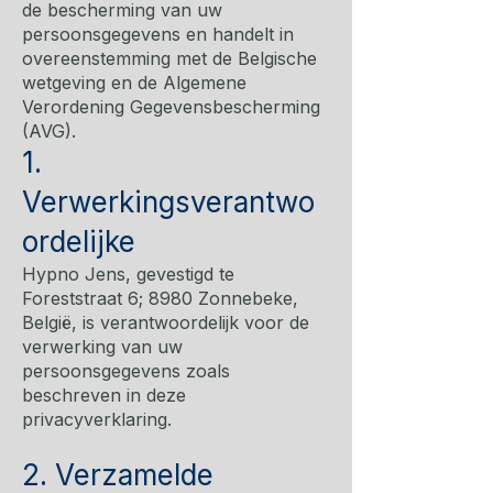
de bescherming van uw
persoonsgegevens en handelt in
overeenstemming met de Belgische
wetgeving en de Algemene
Verordening Gegevensbescherming
(AVG).
1.
Verwerkingsverantwo
ordelijke
Hypno Jens, gevestigd te
Foreststraat 6; 8980 Zonnebeke,
België, is verantwoordelijk voor de
verwerking van uw
persoonsgegevens zoals
beschreven in deze
privacyverklaring.
2. Verzamelde