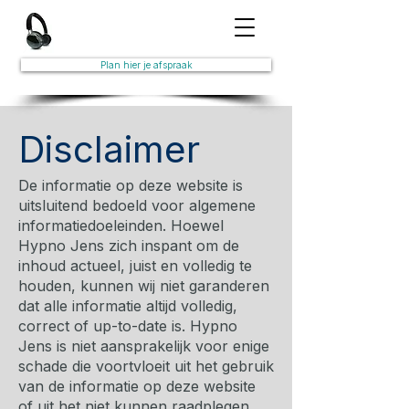
Plan hier je afspraak
Disclaimer
De informatie op deze website is
uitsluitend bedoeld voor algemene
informatiedoeleinden. Hoewel
Hypno Jens zich inspant om de
inhoud actueel, juist en volledig te
houden, kunnen wij niet garanderen
dat alle informatie altijd volledig,
correct of up-to-date is. Hypno
Jens is niet aansprakelijk voor enige
schade die voortvloeit uit het gebruik
van de informatie op deze website
of uit het niet kunnen raadplegen