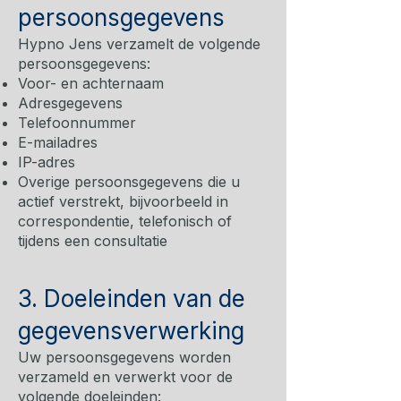
persoonsgegevens
Hypno Jens verzamelt de volgende
persoonsgegevens:
Voor- en achternaam
Adresgegevens
Telefoonnummer
E-mailadres
IP-adres
Overige persoonsgegevens die u
actief verstrekt, bijvoorbeeld in
correspondentie, telefonisch of
tijdens een consultatie
3. Doeleinden van de
gegevensverwerking
Uw persoonsgegevens worden
verzameld en verwerkt voor de
volgende doeleinden: