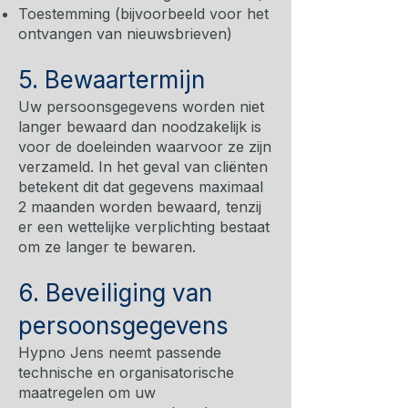
Toestemming (bijvoorbeeld voor het
ontvangen van nieuwsbrieven)
5. Bewaartermijn
Uw persoonsgegevens worden niet
langer bewaard dan noodzakelijk is
voor de doeleinden waarvoor ze zijn
verzameld. In het geval van cliënten
betekent dit dat gegevens maximaal
2 maanden worden bewaard, tenzij
er een wettelijke verplichting bestaat
om ze langer te bewaren.
6. Beveiliging van
persoonsgegevens
Hypno Jens neemt passende
technische en organisatorische
maatregelen om uw