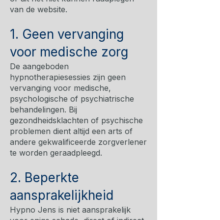
van de website.
1. Geen vervanging
voor medische zorg
De aangeboden
hypnotherapiesessies zijn geen
vervanging voor medische,
psychologische of psychiatrische
behandelingen. Bij
gezondheidsklachten of psychische
problemen dient altijd een arts of
andere gekwalificeerde zorgverlener
te worden geraadpleegd.
2. Beperkte
aansprakelijkheid
Hypno Jens is niet aansprakelijk