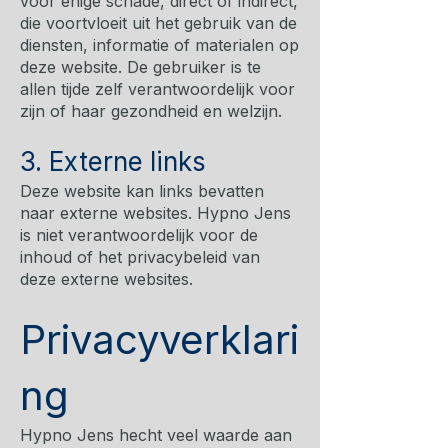
voor enige schade, direct of indirect,
die voortvloeit uit het gebruik van de
diensten, informatie of materialen op
deze website. De gebruiker is te
allen tijde zelf verantwoordelijk voor
zijn of haar gezondheid en welzijn.
3. Externe links
Deze website kan links bevatten
naar externe websites. Hypno Jens
is niet verantwoordelijk voor de
inhoud of het privacybeleid van
deze externe websites.
Privacyverklari
ng
Hypno Jens hecht veel waarde aan