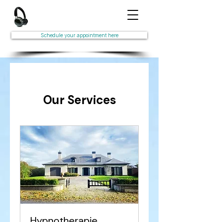
Schedule your appointment here
Our Services
Hypnotherapie